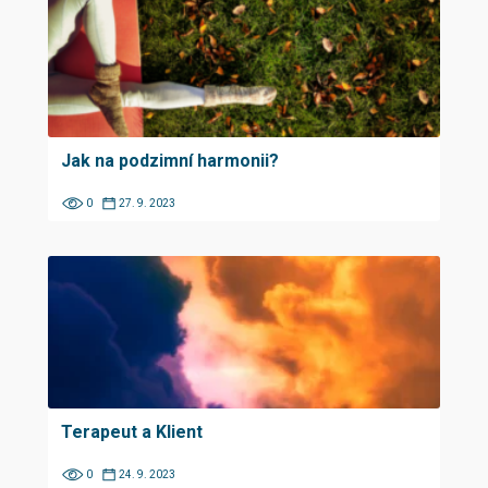
Jak na podzimní harmonii?
0
27. 9. 2023
Terapeut a Klient
0
24. 9. 2023