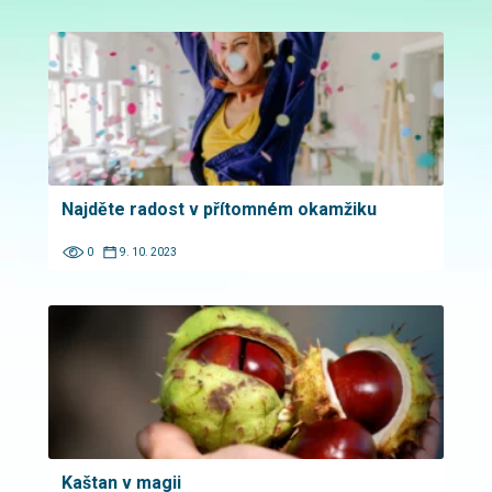
Najděte radost v přítomném okamžiku
0
9. 10. 2023
Kaštan v magii