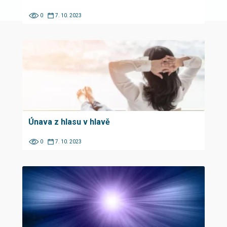
0
7. 10. 2023
Únava z hlasu v hlavě
0
7. 10. 2023