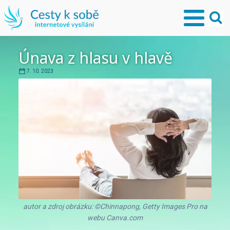
Únava z hlasu v hlavě
7. 10. 2023
autor a zdroj obrázku: ©Chinnapong, Getty Images Pro na
webu Canva.com