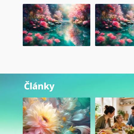
Články