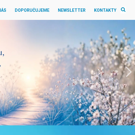
NÁS
DOPORUČUJEME
NEWSLETTER
KONTAKTY