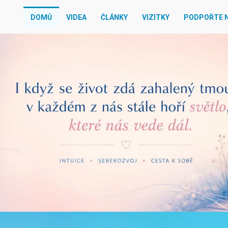
DOMŮ
VIDEA
ČLÁNKY
VIZITKY
PODPOŘTE 