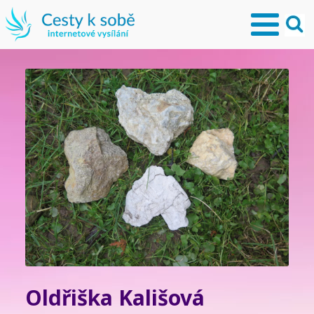
Oldřiška Kališová