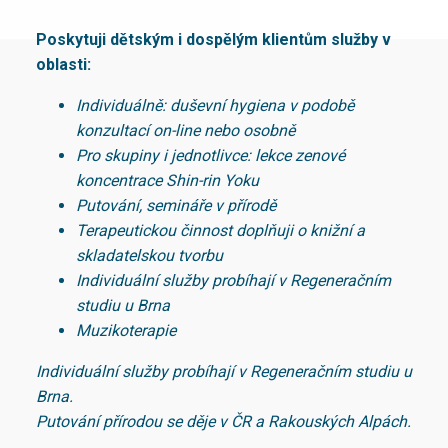
Poskytuji dětským i dospělým klientům služby v
oblasti:
Individuálně: duševní hygiena v podobě
konzultací on-line nebo osobně
Pro skupiny i jednotlivce: lekce zenové
koncentrace Shin-rin Yoku
Putování, semináře v přírodě
Terapeutickou činnost doplňuji o knižní a
skladatelskou tvorbu
Individuální služby probíhají v Regeneračním
studiu u Brna
Muzikoterapie
Individuální služby probíhají v Regeneračním studiu u
Brna.
Putování přírodou se děje v ČR a Rakouských Alpách.