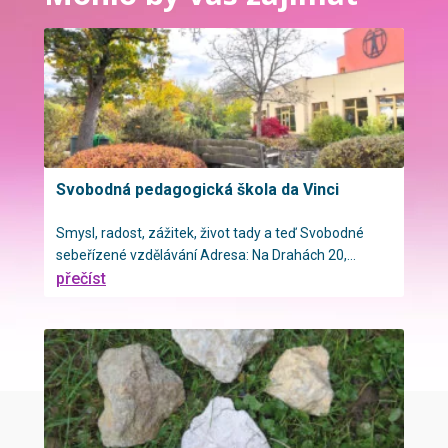
Svobodná pedagogická škola da Vinci
Smysl, radost, zážitek, život tady a teď Svobodné
sebeřízené vzdělávání Adresa: Na Drahách 20,...
přečíst