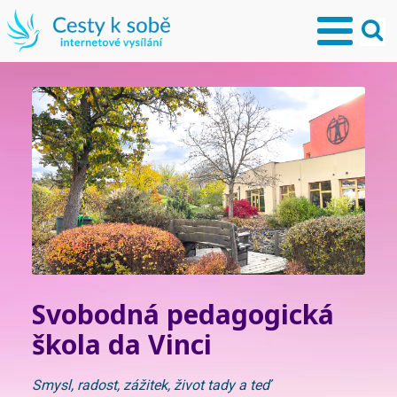
Svobodná pedagogická
škola da Vinci
Smysl, radost, zážitek, život tady a teď