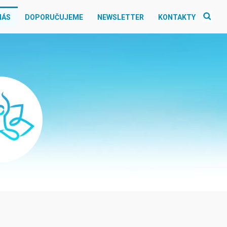
NÁS
DOPORUČUJEME
NEWSLETTER
KONTAKTY