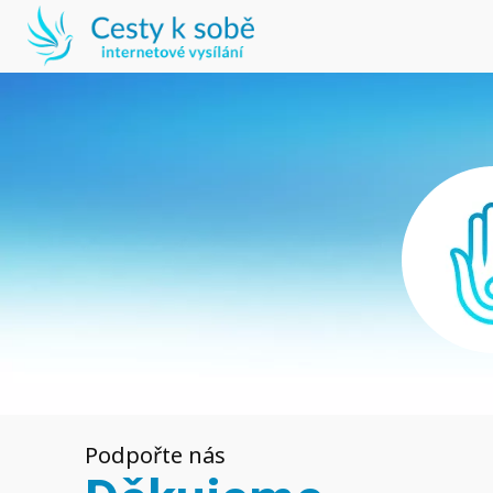
Podpořte nás