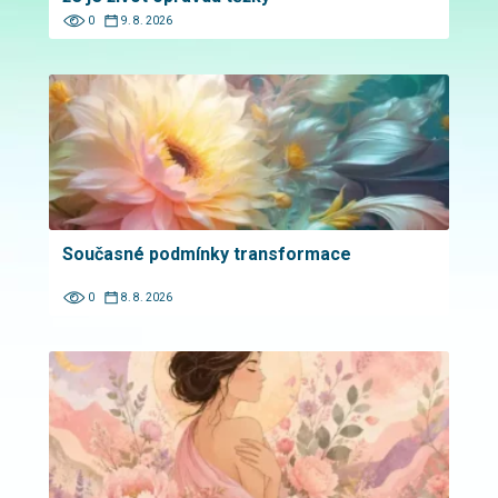
0
9. 8. 2026
Současné podmínky transformace
0
8. 8. 2026