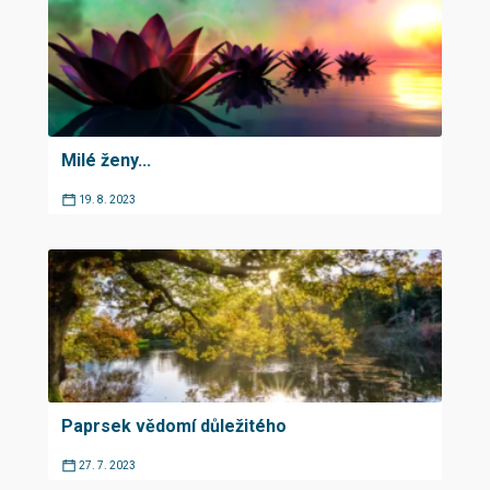
Milé ženy...
19. 8. 2023
Paprsek vědomí důležitého
27. 7. 2023