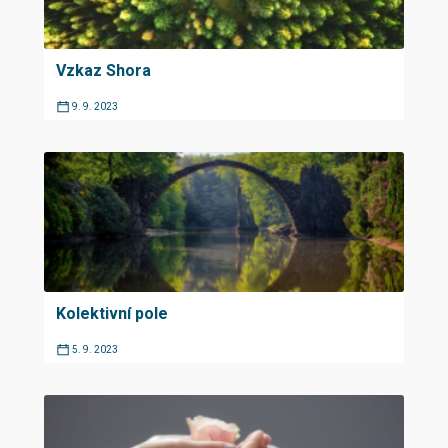
Vzkaz Shora
9. 9. 2023
Kolektivní pole
5. 9. 2023