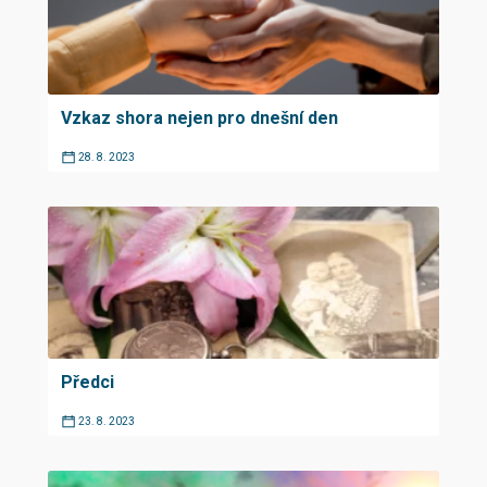
Vzkaz shora nejen pro dnešní den
28. 8. 2023
Předci
23. 8. 2023