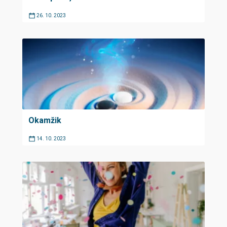
26. 10. 2023
Okamžik
14. 10. 2023