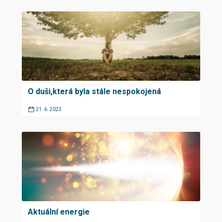
O duši,která byla stále nespokojená
21. 6. 2023
Aktuální energie