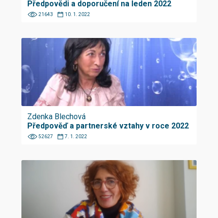
Předpovědi a doporučení na leden 2022
21643
10. 1. 2022
Zdenka Blechová
Předpověď a partnerské vztahy v roce 2022
52627
7. 1. 2022