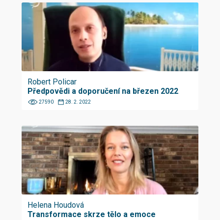
Robert Policar
Předpovědi a doporučení na březen 2022
27590
28. 2. 2022
Helena Houdová
Transformace skrze tělo a emoce