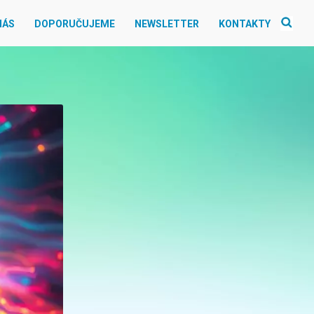
NÁS
DOPORUČUJEME
NEWSLETTER
KONTAKTY