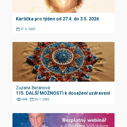
Kartička pro týden od 27.4. do 3.5. 2026
27. 4. 2026
Zuzana Beranová
115. DALŠÍ MOŽNOSTI k dosažení uzdravení
448
20. 1. 2026