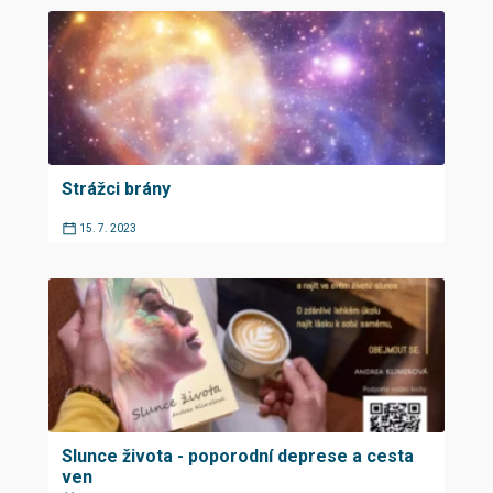
Strážci brány
15. 7. 2023
Slunce života - poporodní deprese a cesta
ven