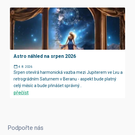
Astro náhled na srpen 2026
4. 8. 2026
Srpen otevírá harmonická vazba mezi Jupiterem ve Lvu a
retrográdním Saturnem v Beranu - aspekt bude platný
celý měsíc a bude přinášet správný...
přečíst
Podpořte nás