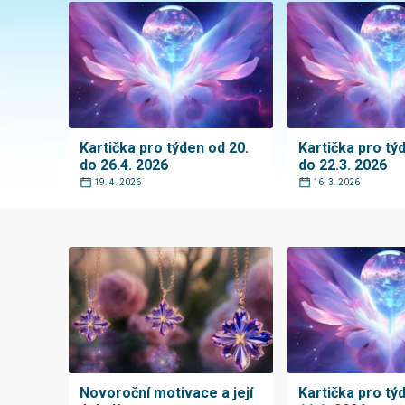
Kartička pro týden od 20.
Kartička pro tý
do 26.4. 2026
do 22.3. 2026
19. 4. 2026
16. 3. 2026
Novoroční motivace a její
Kartička pro tý