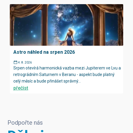
Astro náhled na srpen 2026
4. 8. 2026
Srpen otevírá harmonická vazba mezi Jupiterem ve Lvu a
retrográdním Saturnem v Beranu - aspekt bude platný
celý měsíc a bude přinášet správný...
přečíst
Podpořte nás