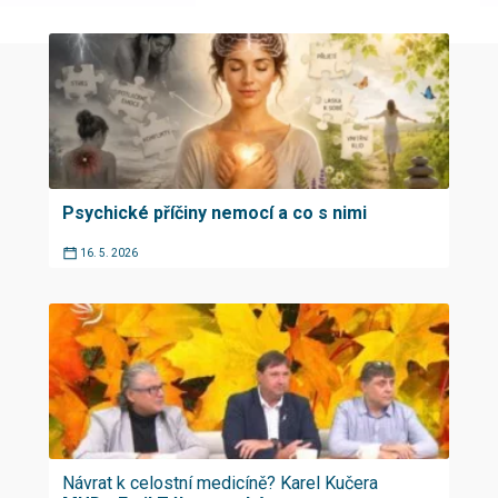
Psychické příčiny nemocí a co s nimi
16. 5. 2026
Návrat k celostní medicíně? Karel Kučera