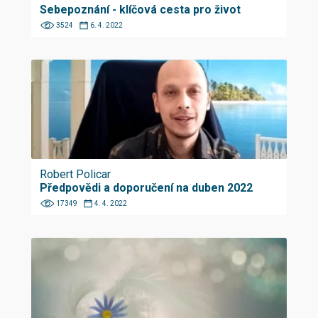
Sebepoznání - klíčová cesta pro život
3524
6. 4. 2022
Robert Policar
Předpovědi a doporučení na duben 2022
17349
4. 4. 2022