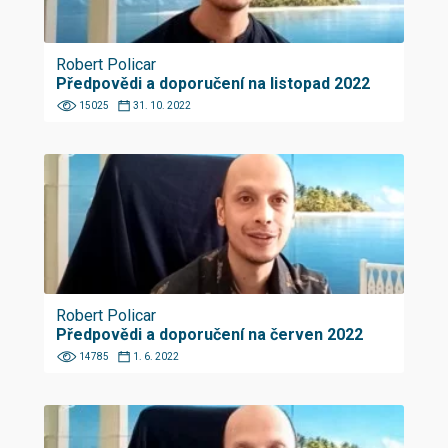
Robert Policar
Předpovědi a doporučení na listopad 2022
15025
31. 10. 2022
Robert Policar
Předpovědi a doporučení na červen 2022
14785
1. 6. 2022