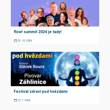
flow! summit 2024 je tady!
22. 10. 2024
Festival zdraví pod hvězdami
15. 7. 2024