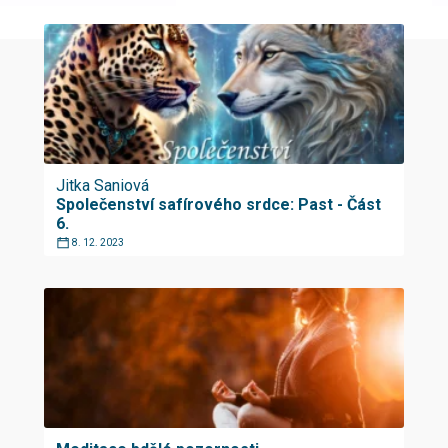
Jitka Saniová
Společenství safírového srdce: Past - Část
6.
8. 12. 2023