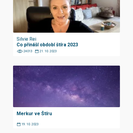
Silvie Rei
Co přináší období štíra 2023
24013
21. 10. 2023
Merkur ve Štíru
19. 10. 2023