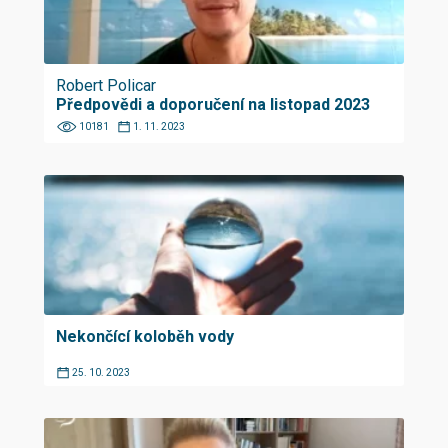
Robert Policar
Předpovědi a doporučení na listopad 2023
10181
1. 11. 2023
Nekončící koloběh vody
25. 10. 2023