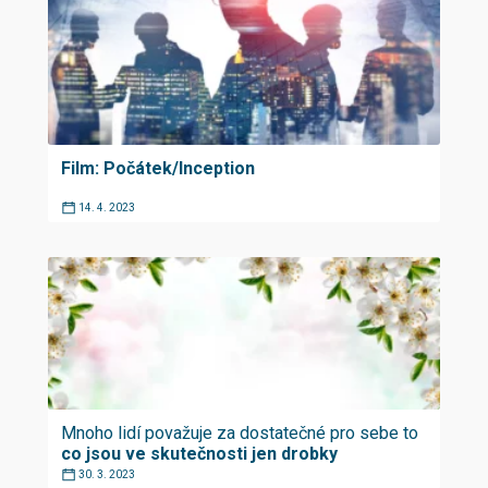
Film: Počátek/Inception
14. 4. 2023
Mnoho lidí považuje za dostatečné pro sebe to
co jsou ve skutečnosti jen drobky
30. 3. 2023