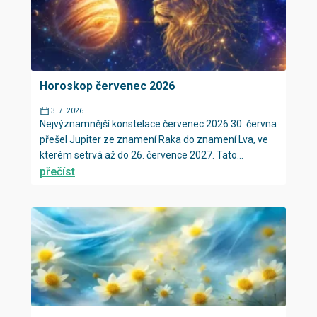
Horoskop červenec 2026
3. 7. 2026
Nejvýznamnější konstelace červenec 2026 30. června
přešel Jupiter ze znamení Raka do znamení Lva, ve
kterém setrvá až do 26. července 2027. Tato...
přečíst