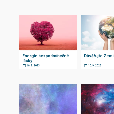
Energie bezpodmínečné
Důvěřujte Zemi
lásky
16. 9. 2023
10. 9. 2023