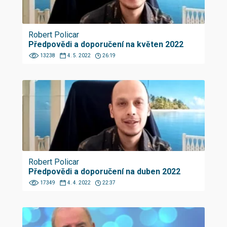
Robert Policar
Předpovědi a doporučení na květen 2022
13238
4. 5. 2022
26:19
Robert Policar
Předpovědi a doporučení na duben 2022
17349
4. 4. 2022
22:37