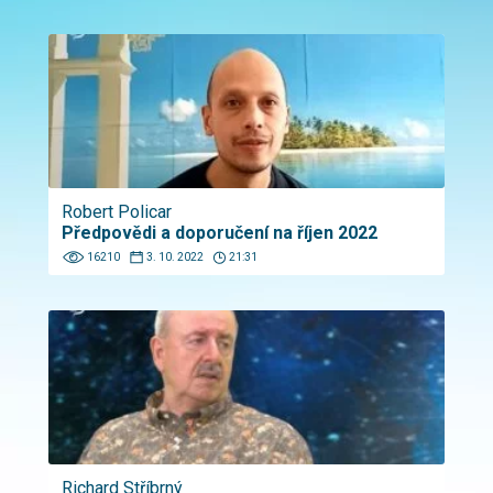
Robert Policar
Předpovědi a doporučení na říjen 2022
16210
3. 10. 2022
21:31
Richard Stříbrný