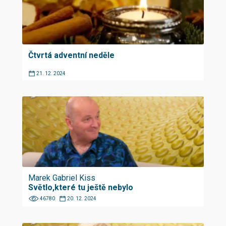
Čtvrtá adventní neděle
21. 12. 2024
Marek Gabriel Kiss
Světlo,které tu ještě nebylo
46780
20. 12. 2024