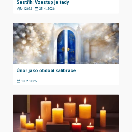
Sestřih: Vzestup je tady
12692
25. 4. 2026
Únor jako období kalibrace
13. 2. 2026