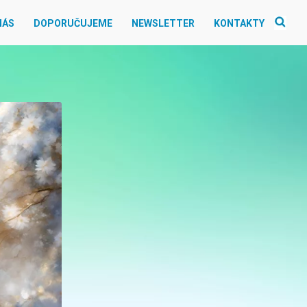
NÁS
DOPORUČUJEME
NEWSLETTER
KONTAKTY