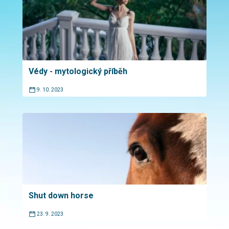
Védy - mytologický příběh
9. 10. 2023
Shut down horse
23. 9. 2023