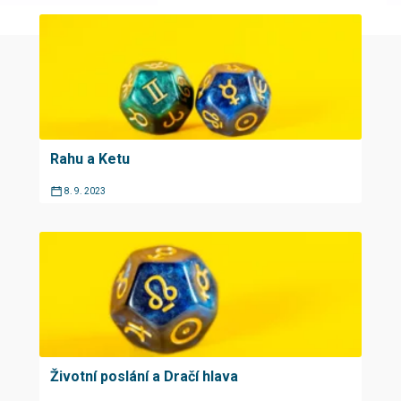
Rahu a Ketu
8. 9. 2023
Životní poslání a Dračí hlava