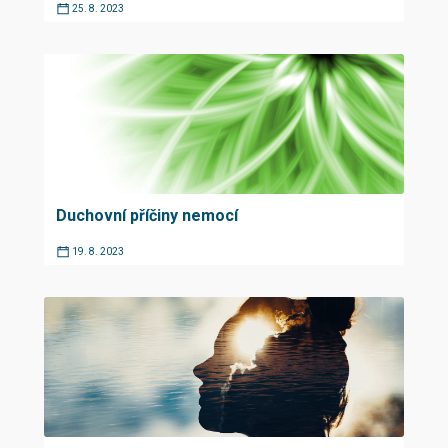
25. 8. 2023
Duchovní příčiny nemocí
19. 8. 2023