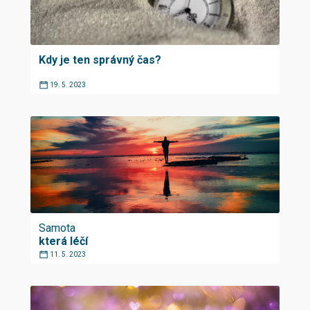
Kdy je ten správný čas?
19. 5. 2023
Samota
která léčí
11. 5. 2023