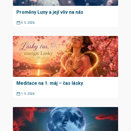
Proměny Luny a její vliv na nás
5. 5. 2026
Meditace na 1. máj – čas lásky
1. 5. 2026