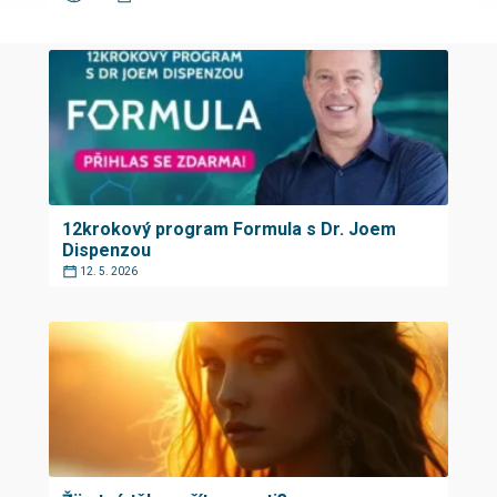
12krokový program Formula s Dr. Joem
Dispenzou
12. 5. 2026