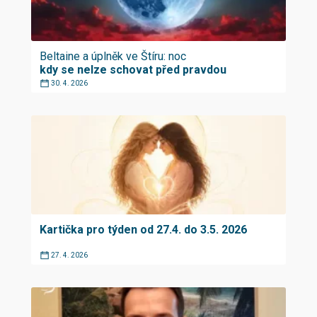
Beltaine a úplněk ve Štíru: noc
kdy se nelze schovat před pravdou
30. 4. 2026
Kartička pro týden od 27.4. do 3.5. 2026
27. 4. 2026