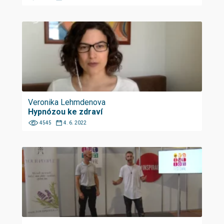
Veronika Lehmdenova
Hypnózou ke zdraví
4545
4. 6. 2022