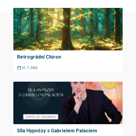
Retrográdní Chiron
31. 7. 2025
Síla Hypnózy s Gabrielem Palaciem