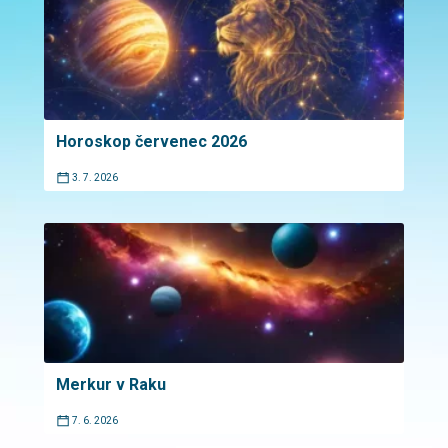
Horoskop červenec 2026
3. 7. 2026
Merkur v Raku
7. 6. 2026