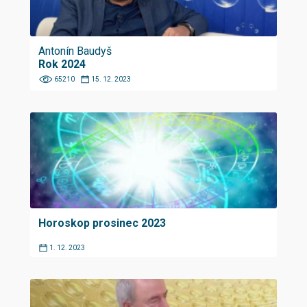
Antonín Baudyš
Rok 2024
65210
15. 12. 2023
Horoskop prosinec 2023
1. 12. 2023