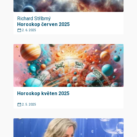
Richard Stříbrný
Horoskop červen 2025
2. 6. 2025
Horoskop květen 2025
2. 5. 2025