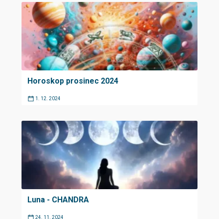
Horoskop prosinec 2024
1. 12. 2024
Luna - CHANDRA
24. 11. 2024