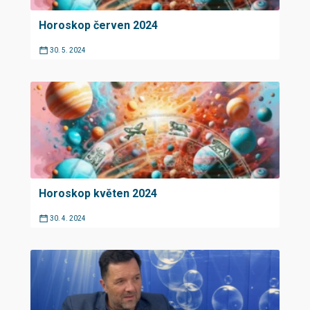
Horoskop červen 2024
30. 5. 2024
Horoskop květen 2024
30. 4. 2024