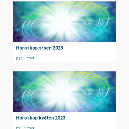
Horoskop srpen 2023
1. 8. 2023
Horoskop květen 2023
5. 5. 2023