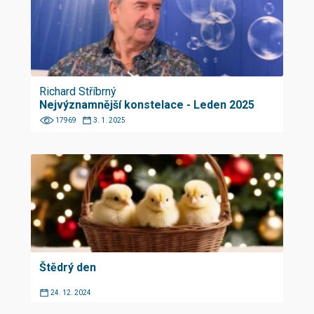
Richard Stříbrný
Nejvýznamnější konstelace - Leden 2025
17969
3. 1. 2025
Štědrý den
24. 12. 2024