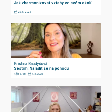
Jak zharmonizovat vztahy ve svém okolí
25. 5. 2026
Kristina Baudyšová
Sestřih: Naladit se na pohodu
5758
7. 2. 2026