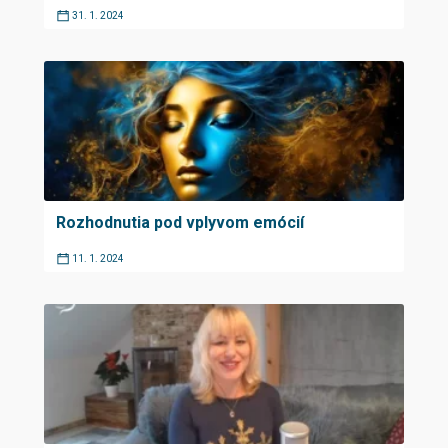
31. 1. 2024
Rozhodnutia pod vplyvom emócií
11. 1. 2024