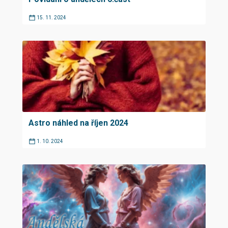
15. 11. 2024
Astro náhled na říjen 2024
1. 10. 2024