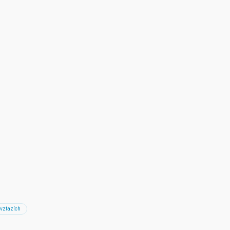
 vztazích