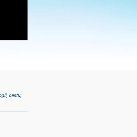
gii, cestu,