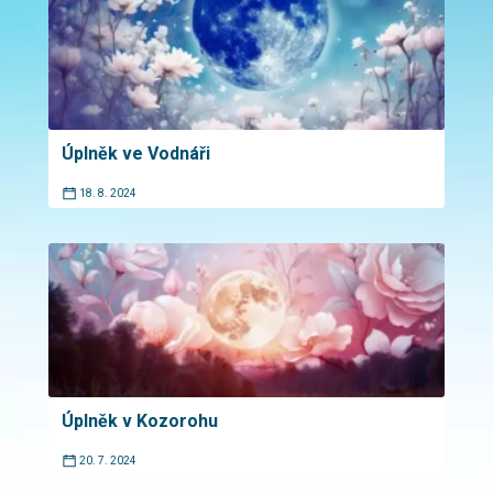
Úplněk ve Vodnáři
18. 8. 2024
Úplněk v Kozorohu
20. 7. 2024