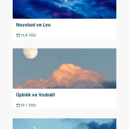
Novoluní ve Lvu
16. 8. 2023
Úplněk ve Vodnáři
30. 7. 2023