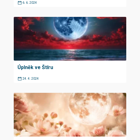
6. 6. 2024
Úplněk ve Štíru
24. 4. 2024