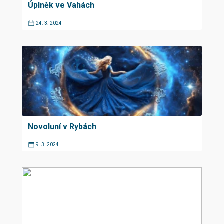
Úplněk ve Vahách
24. 3. 2024
Novoluní v Rybách
9. 3. 2024