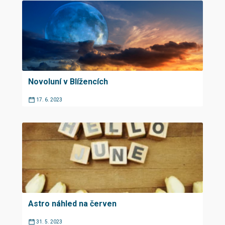
Novoluní v Blížencích
17. 6. 2023
Astro náhled na červen
31. 5. 2023