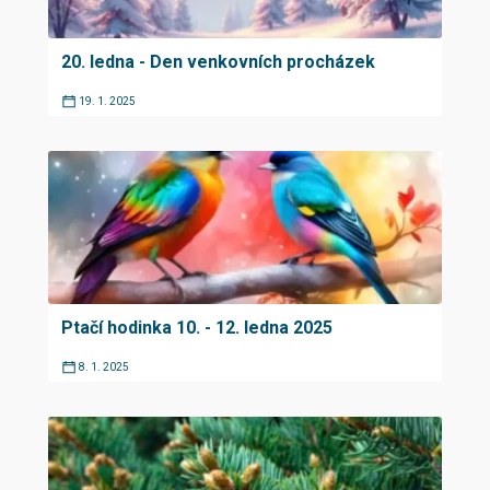
20. ledna - Den venkovních procházek
19. 1. 2025
Ptačí hodinka 10. - 12. ledna 2025
8. 1. 2025