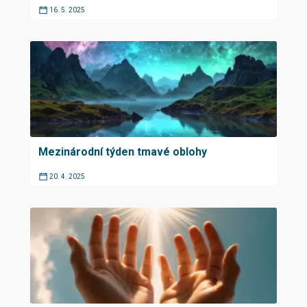
16. 5. 2025
Mezinárodní týden tmavé oblohy
20. 4. 2025