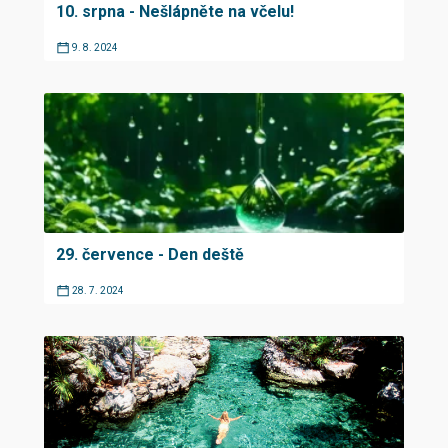
10. srpna - Nešlápněte na včelu!
9. 8. 2024
29. července - Den deště
28. 7. 2024