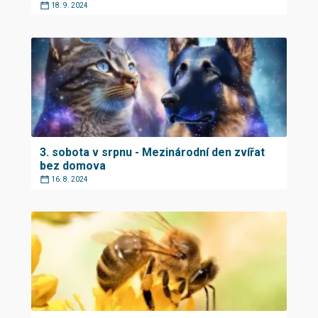
18. 9. 2024
3. sobota v srpnu - Mezinárodní den zvířat
bez domova
16. 8. 2024