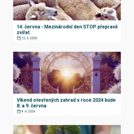
14. června - Mezinárodní den STOP přepravě
zvířat
12. 6. 2024
Víkend otevřených zahrad v roce 2024 bude
8. a 9. června
4. 6. 2024