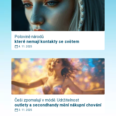
Polovině národů
které nemají kontakty se světem
4. 11. 2025
Češi zpomalují v módě. Udržitelnost
outlety a secondhandy mění nákupní chování
3. 11. 2025