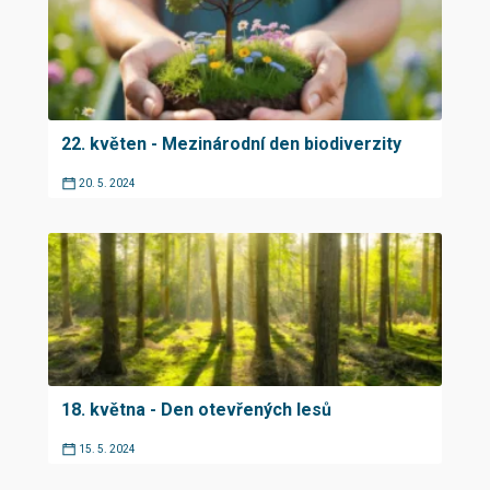
22. květen - Mezinárodní den biodiverzity
20. 5. 2024
18. května - Den otevřených lesů
15. 5. 2024