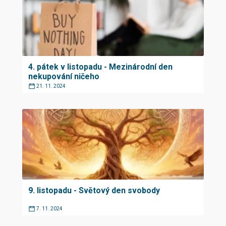
4. pátek v listopadu - Mezinárodní den
nekupování ničeho
21. 11. 2024
9. listopadu - Světový den svobody
7. 11. 2024