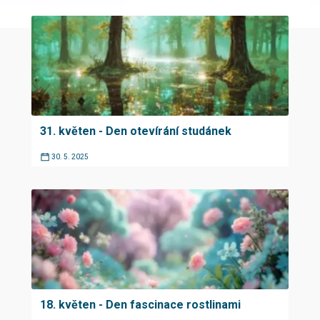
31. květen - Den otevírání studánek
30. 5. 2025
18. květen - Den fascinace rostlinami