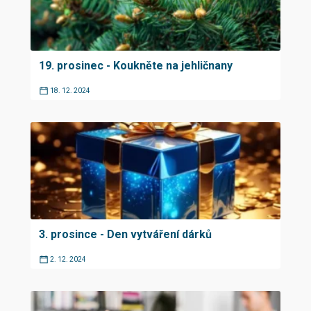
19. prosinec - Koukněte na jehličnany
18. 12. 2024
3. prosince - Den vytváření dárků
2. 12. 2024