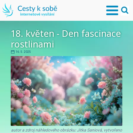
18. květen - Den fascinace
rostlinami
16. 5. 2025
autor a zdroj náhledového obrázku: Jitka Saniová, vytvořeno