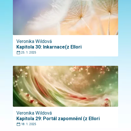
Veronika Wildová
Kapitola 30: Inkarnace(z Ellori
25. 1. 2025
Veronika Wildová
Kapitola 29: Portál zapomnění (z Ellori
18. 1. 2025