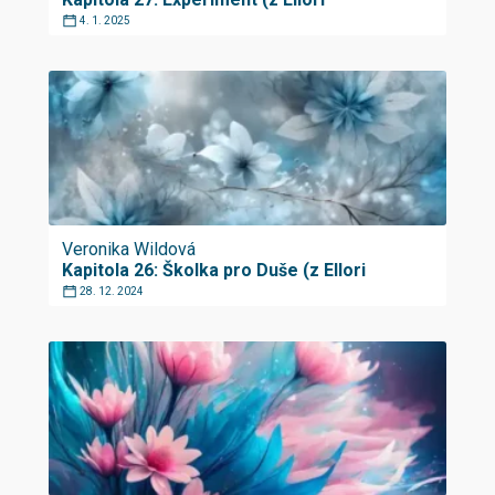
4. 1. 2025
Veronika Wildová
Kapitola 26: Školka pro Duše (z Ellori
28. 12. 2024