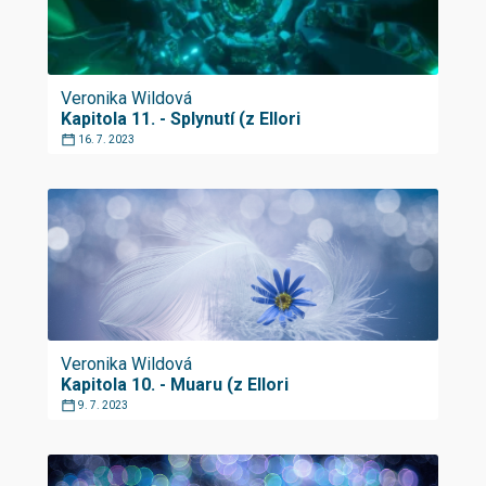
Veronika Wildová
Kapitola 11. - Splynutí (z Ellori
16. 7. 2023
Veronika Wildová
Kapitola 10. - Muaru (z Ellori
9. 7. 2023