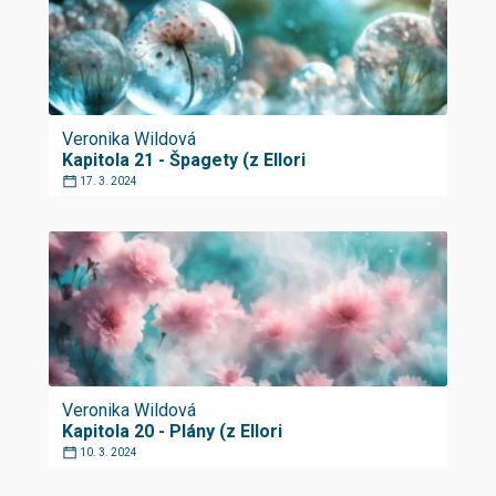
Veronika Wildová
Kapitola 21 - Špagety (z Ellori
17. 3. 2024
Veronika Wildová
Kapitola 20 - Plány (z Ellori
10. 3. 2024