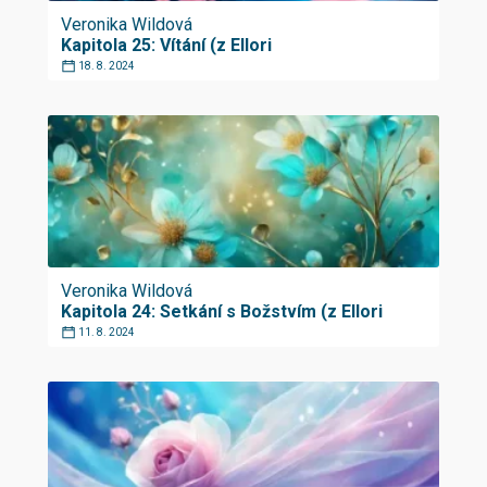
Veronika Wildová
Kapitola 25: Vítání (z Ellori
18. 8. 2024
Veronika Wildová
Kapitola 24: Setkání s Božstvím (z Ellori
11. 8. 2024