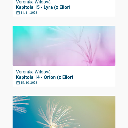
Veronika Wildová
Kapitola 15 - Lyra (z Ellori
11. 11. 2023
Veronika Wildová
Kapitola 14 - Orion (z Ellori
15. 10. 2023