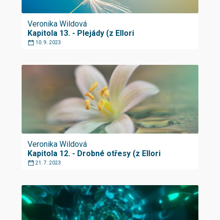
Veronika Wildová
Kapitola 13. - Plejády (z Ellori
10. 9. 2023
Veronika Wildová
Kapitola 12. - Drobné otřesy (z Ellori
21. 7. 2023