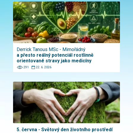
Derrick Tanous MSc - Mimořádný
a přesto reálný potenciál rostlinně
orientované stravy jako medicíny
291
22. 6. 2026
5. června - Světový den životního prostředí