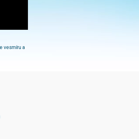
e vesmíru a