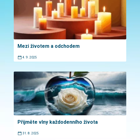
Mezi životem a odchodem
4. 9. 2025
Přijměte vlny každodenního života
31. 8. 2025