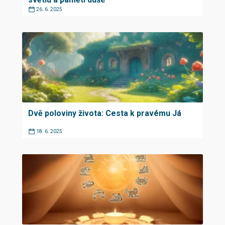
26. 6. 2025
Dvě poloviny života: Cesta k pravému Já
18. 6. 2025