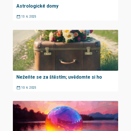
Astrologické domy
13. 6. 2025
Nežeňte se za štěstím; uvědomte si ho
10. 6. 2025