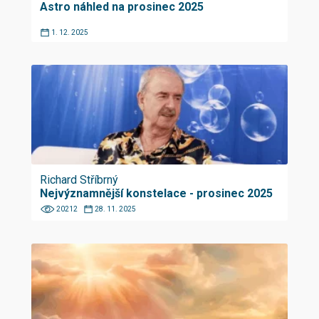
Astro náhled na prosinec 2025
1. 12. 2025
Richard Stříbrný
Nejvýznamnější konstelace - prosinec 2025
20212
28. 11. 2025