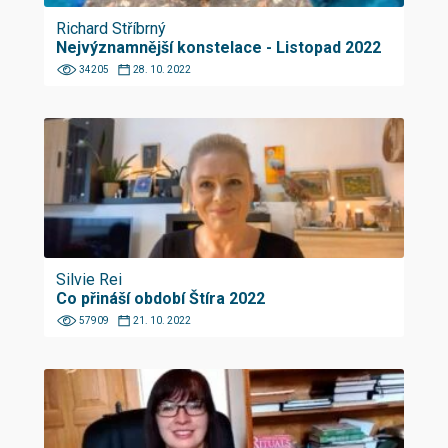
Richard Stříbrný
Nejvýznamnější konstelace - Listopad 2022
34205
28. 10. 2022
Silvie Rei
Co přináší období Štíra 2022
57909
21. 10. 2022