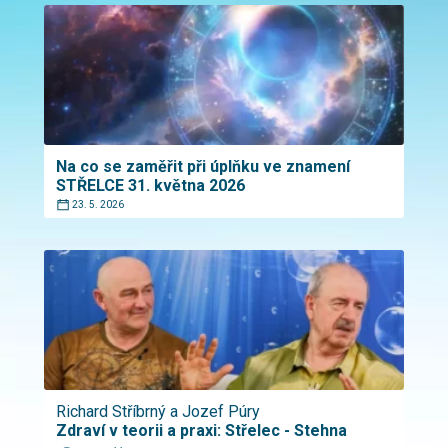
Na co se zaměřit při úplňku ve znamení
STŘELCE 31. května 2026
23. 5. 2026
Richard Stříbrný a Jozef Púry
Zdraví v teorii a praxi: Střelec - Stehna