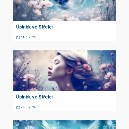
Úplněk ve Střelci
11. 6. 2025
Úplněk ve Střelci
22. 5. 2024