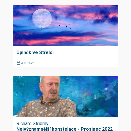
Úplněk ve Střelci
3. 6. 2023
Richard Stříbrný
Nejvýznamnější konstelace - Prosinec 2022