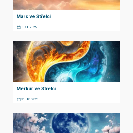
Mars ve Střelci
6. 11. 2025
Merkur ve Střelci
31. 10. 2025