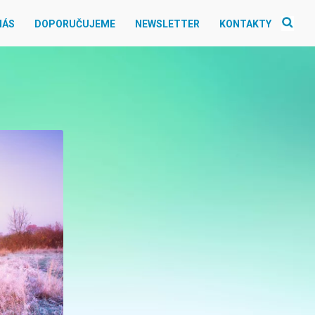
NÁS
DOPORUČUJEME
NEWSLETTER
KONTAKTY