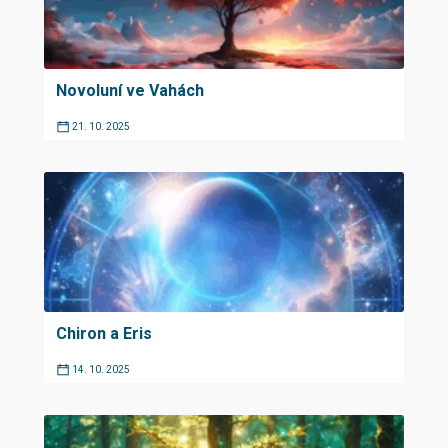
Novoluní ve Vahách
21. 10. 2025
Chiron a Eris
14. 10. 2025