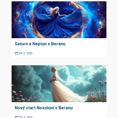
Saturn a Neptun v Beranu
29. 5. 2025
Nový start Novoluní v Beranu
29. 3. 2025