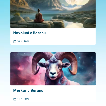
Novoluní v Beranu
18. 4. 2026
Merkur v Beranu
14. 4. 2026