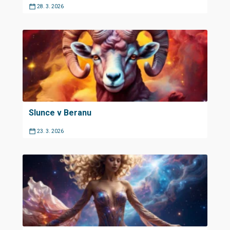
28. 3. 2026
Slunce v Beranu
23. 3. 2026