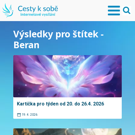
Výsledky pro štítek -
Beran
Kartička pro týden od 20. do 26.4. 2026
19. 4. 2026