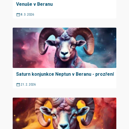
Venuše v Beranu
8. 3. 2026
Saturn konjunkce Neptun v Beranu - prozření
21. 2. 2026