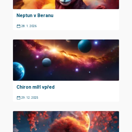
Neptun v Beranu
28. 1. 2026
Chiron míří vpřed
29. 12. 2025