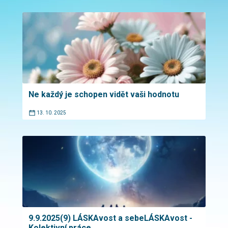
Ne každý je schopen vidět vaši hodnotu
13. 10. 2025
9.9.2025(9) LÁSKAvost a sebeLÁSKAvost -
Kolektivní práce