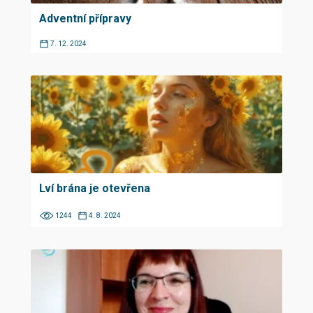
Adventní přípravy
7. 12. 2024
Lví brána je otevřena
1244
4. 8. 2024