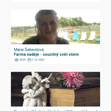
Marie Šebestová
Farma naděje - soucitný svět všem
2929
2. 10. 2023