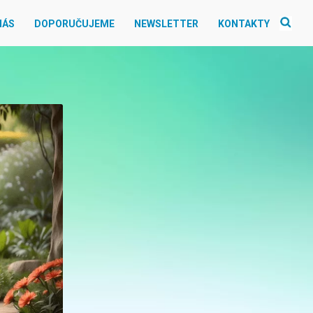
NÁS
DOPORUČUJEME
NEWSLETTER
KONTAKTY