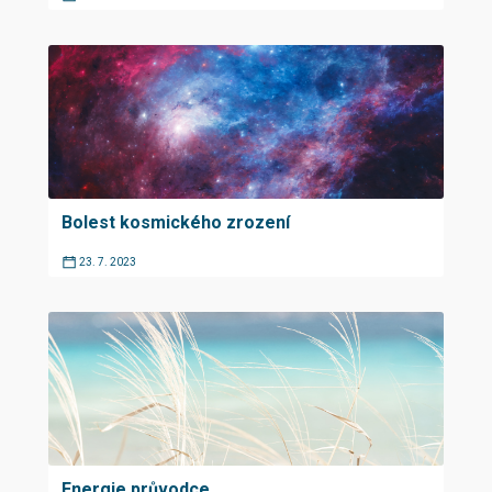
Bolest kosmického zrození
23. 7. 2023
Energie průvodce