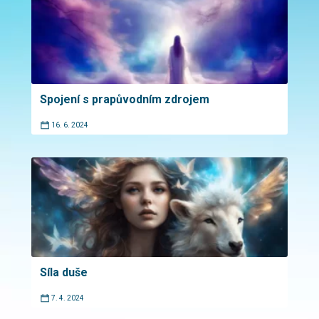
Spojení s prapůvodním zdrojem
16. 6. 2024
Síla duše
7. 4. 2024