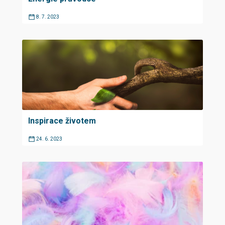
8. 7. 2023
Inspirace životem
24. 6. 2023