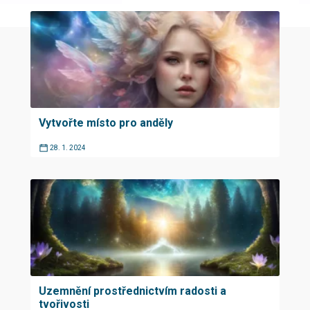
Vytvořte místo pro anděly
28. 1. 2024
Uzemnění prostřednictvím radosti a
tvořivosti