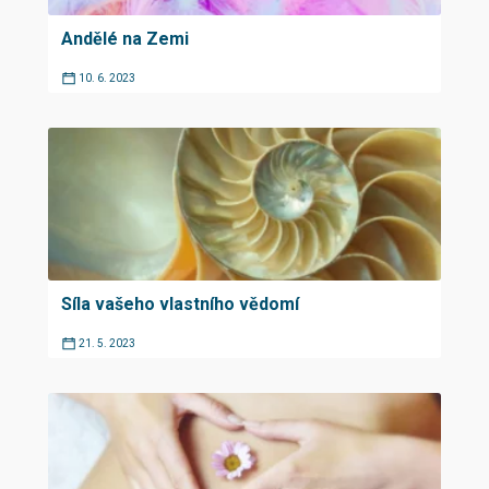
Andělé na Zemi
10. 6. 2023
Síla vašeho vlastního vědomí
21. 5. 2023