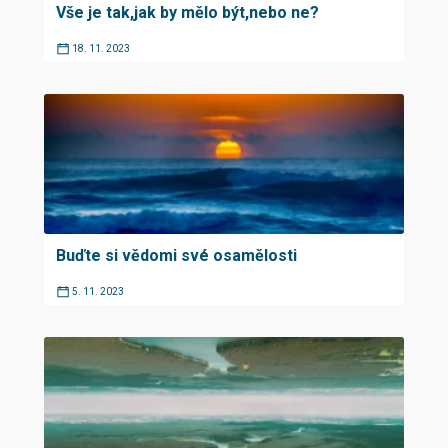
Vše je tak,jak by mělo být,nebo ne?
18. 11. 2023
Buďte si vědomi své osamělosti
5. 11. 2023