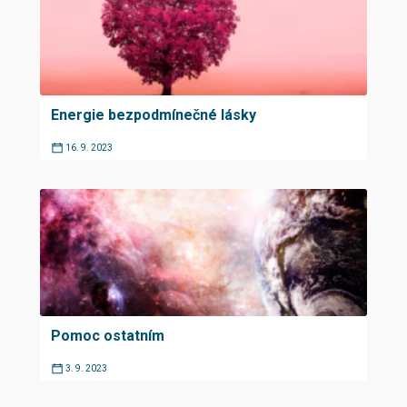
Energie bezpodmínečné lásky
16. 9. 2023
Pomoc ostatním
3. 9. 2023