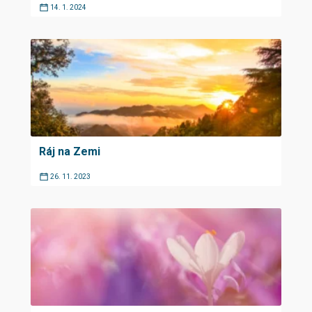
14. 1. 2024
Ráj na Zemi
26. 11. 2023