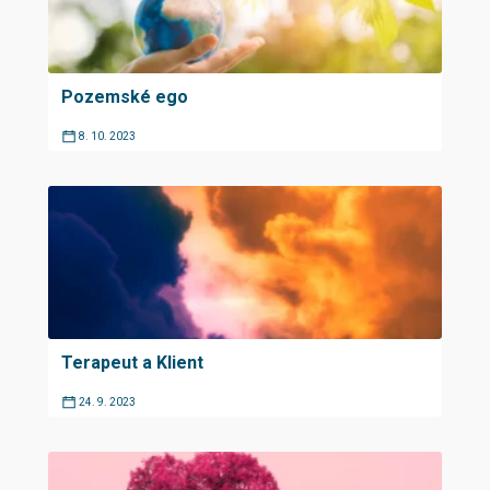
Pozemské ego
8. 10. 2023
Terapeut a Klient
24. 9. 2023