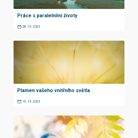
Práce s paralelními životy
28. 10. 2023
Plamen vašeho vnitřního světla
14. 10. 2023