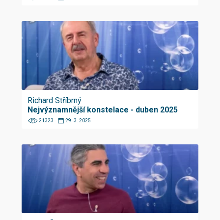
Richard Stříbrný
Nejvýznamnější konstelace - duben 2025
21323
29. 3. 2025