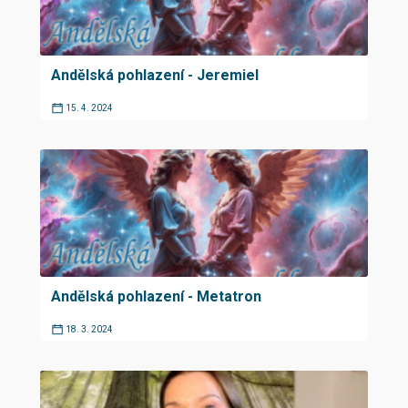
Andělská pohlazení - Jeremiel
15. 4. 2024
Andělská pohlazení - Metatron
18. 3. 2024