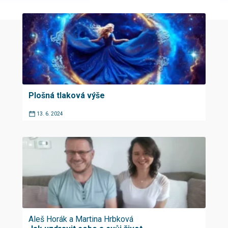
Plošná tlaková výše
13. 6. 2024
Aleš Horák a Martina Hrbková