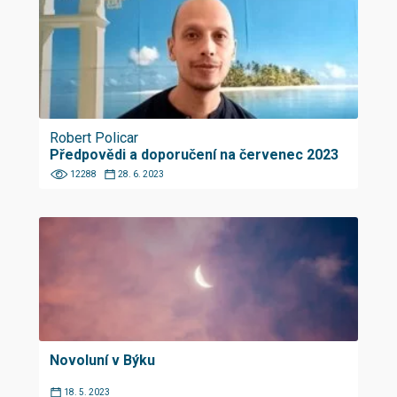
Robert Policar
Předpovědi a doporučení na červenec 2023
12288
28. 6. 2023
Novoluní v Býku
18. 5. 2023