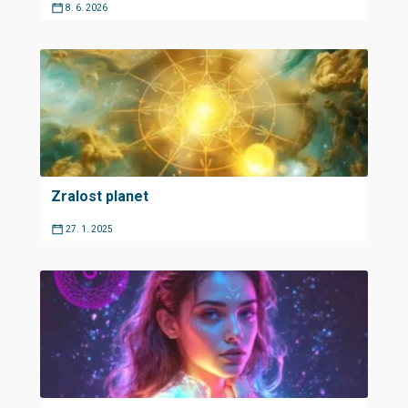
8. 6. 2026
Zralost planet
27. 1. 2025