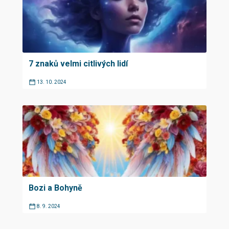
7 znaků velmi citlivých lidí
13. 10. 2024
Bozi a Bohyně
8. 9. 2024