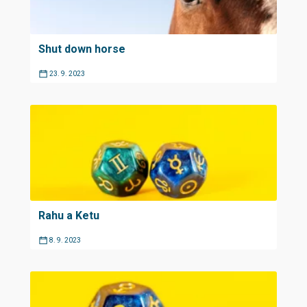
Shut down horse
23. 9. 2023
Rahu a Ketu
8. 9. 2023