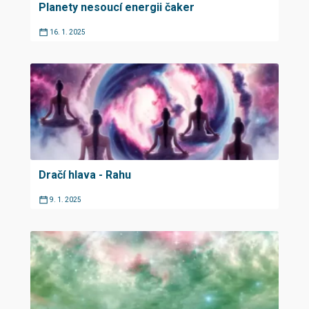
Planety nesoucí energii čaker
16. 1. 2025
Dračí hlava - Rahu
9. 1. 2025