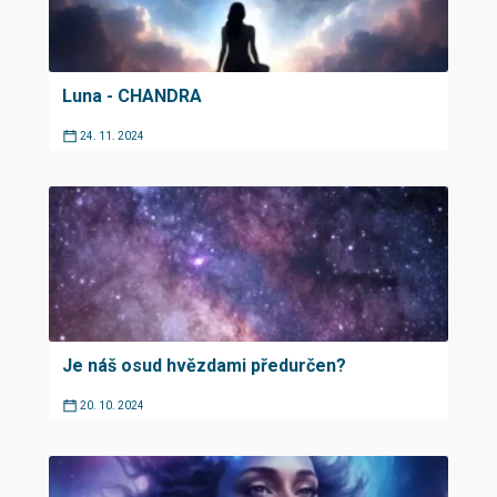
Luna - CHANDRA
24. 11. 2024
Je náš osud hvězdami předurčen?
20. 10. 2024