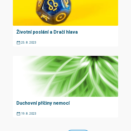
Životní poslání a Dračí hlava
25. 8. 2023
Duchovní příčiny nemocí
19. 8. 2023