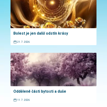
Bolest je jen další odstín krásy
21. 7. 2026
Oddělené části bytosti a duše
11. 7. 2026