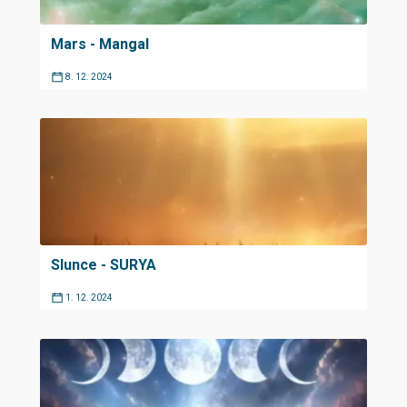
Mars - Mangal
8. 12. 2024
Slunce - SURYA
1. 12. 2024