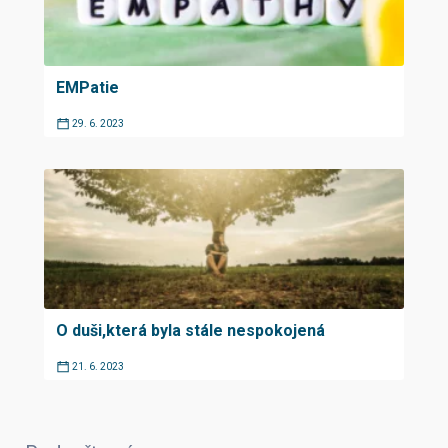
EMPatie
29. 6. 2023
O duši,která byla stále nespokojená
21. 6. 2023