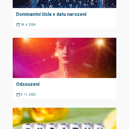
Dominantní čísla v datu narození
18. 4. 2024
Odsouzení
9. 11. 2023