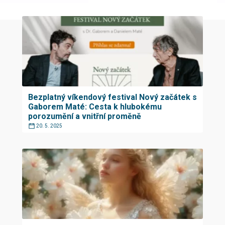
Bezplatný víkendový festival Nový začátek s
Gaborem Maté: Cesta k hlubokému
porozumění a vnitřní proměně
20. 5. 2025