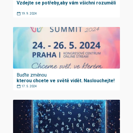
Vzdejte se potřeby,aby vám všichni rozuměli
19. 9. 2024
Buďte změnou
kterou chcete ve světě vidět. Naslouchejte!
17. 5. 2024