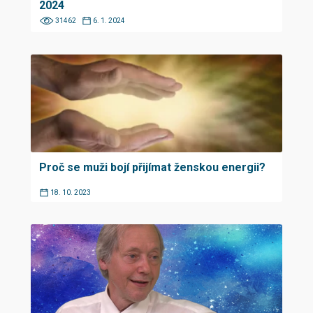
2024
31462
6. 1. 2024
Proč se muži bojí přijímat ženskou energii?
18. 10. 2023