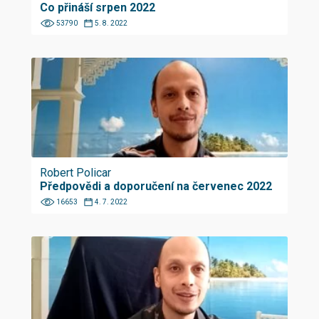
Co přináší srpen 2022
53790
5. 8. 2022
Robert Policar
Předpovědi a doporučení na červenec 2022
16653
4. 7. 2022