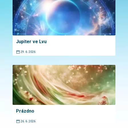
Jupiter ve Lvu
29. 6. 2026
Prázdno
26. 6. 2026