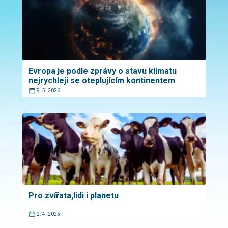
Evropa je podle zprávy o stavu klimatu
nejrychleji se oteplujícím kontinentem
9. 5. 2026
Pro zvířata,lidi i planetu
2. 4. 2025