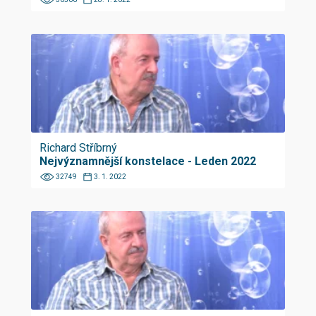
Richard Stříbrný
Nejvýznamnější konstelace - Leden 2022
32749
3. 1. 2022