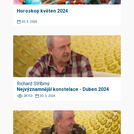
Horoskop květen 2024
30. 4. 2024
Richard Stříbrný
Nejvýznamnější konstelace - Duben 2024
28753
30. 3. 2024