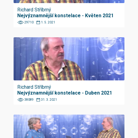
Richard Stříbrný
Nejvýznamnější konstelace - Květen 2021
29710
1. 5. 2021
Richard Stříbrný
Nejvýznamnější konstelace - Duben 2021
38089
31. 3. 2021