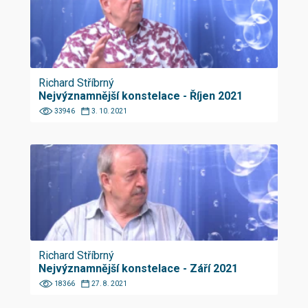
Richard Stříbrný
Nejvýznamnější konstelace - Říjen 2021
33946
3. 10. 2021
Richard Stříbrný
Nejvýznamnější konstelace - Září 2021
18366
27. 8. 2021