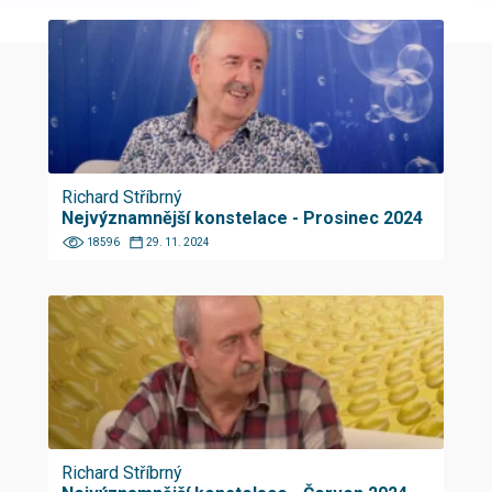
Richard Stříbrný
Nejvýznamnější konstelace - Prosinec 2024
18596
29. 11. 2024
Richard Stříbrný