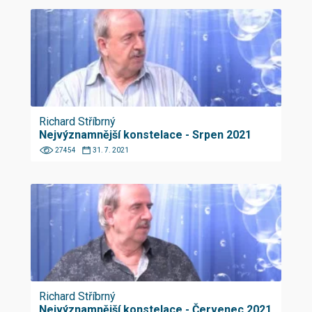
Richard Stříbrný
Nejvýznamnější konstelace - Srpen 2021
27454
31. 7. 2021
Richard Stříbrný
Nejvýznamnější konstelace - Červenec 2021