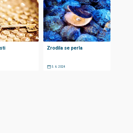
sti
Zrodila se perla
5. 6. 2024